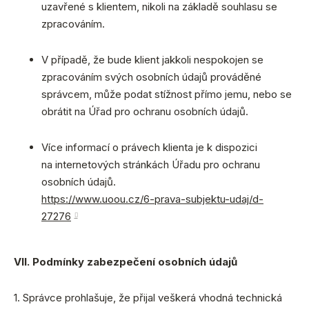
uzavřené s klientem, nikoli na základě souhlasu se
zpracováním.
V případě, že bude klient jakkoli nespokojen se
zpracováním svých osobních údajů prováděné
správcem, může podat stížnost přímo jemu, nebo se
obrátit na Úřad pro ochranu osobních údajů.
Více informací o právech klienta je k dispozici
na internetových stránkách Úřadu pro ochranu
osobních údajů.
https://www.uoou.cz/6-prava-subjektu-udaj/d-
27276
VII. Podmínky zabezpečení osobních údajů
1. Správce prohlašuje, že přijal veškerá vhodná technická