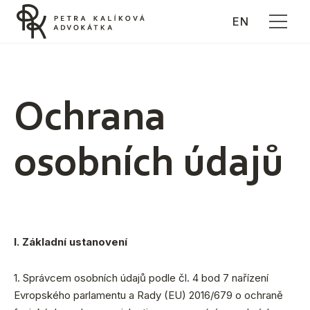
EN
Menu
Ochrana
osobních údajů
I. Základní ustanovení
1. Správcem osobních údajů podle čl. 4 bod 7 nařízení
Evropského parlamentu a Rady (EU) 2016/679 o ochraně