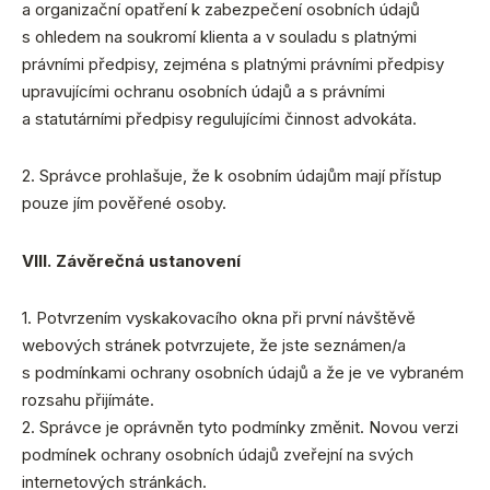
a organizační opatření k zabezpečení osobních údajů
s ohledem na soukromí klienta a v souladu s platnými
právními předpisy, zejména s platnými právními předpisy
upravujícími ochranu osobních údajů a s právními
a statutárními předpisy regulujícími činnost advokáta.
2. Správce prohlašuje, že k osobním údajům mají přístup
pouze jím pověřené osoby.
VIII. Závěrečná ustanovení
1. Potvrzením vyskakovacího okna při první návštěvě
webových stránek potvrzujete, že jste seznámen/a
s podmínkami ochrany osobních údajů a že je ve vybraném
rozsahu přijímáte.
2. Správce je oprávněn tyto podmínky změnit. Novou verzi
podmínek ochrany osobních údajů zveřejní na svých
internetových stránkách.