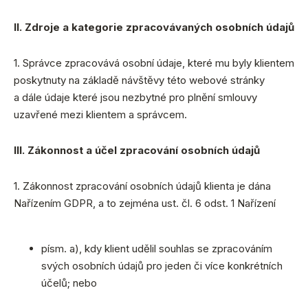
II. Zdroje a kategorie zpracovávaných osobních údajů
1. Správce zpracovává osobní údaje, které mu byly klientem
poskytnuty na základě návštěvy této webové stránky
a dále údaje které jsou nezbytné pro plnění smlouvy
uzavřené mezi klientem a správcem.
III. Zákonnost a účel zpracování osobních údajů
1. Zákonnost zpracování osobních údajů klienta je dána
Nařízením GDPR, a to zejména ust. čl. 6 odst. 1 Nařízení
písm. a), kdy klient udělil souhlas se zpracováním
svých osobních údajů pro jeden či více konkrétních
účelů; nebo